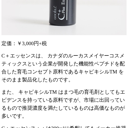
定価：￥3,000円+税
C＋エッセンスは、 カナダのルーカスメイヤーコスメ
ティックスという企業が開発した機能性ペプチドを配
合した育毛コンセプト原料であるキャピキシルTM を
そのまま製品化したものです。
また、 キャピキシルTM はまつ毛の育毛剤としてもエ
ビデンスを持っている原料ですが、市場に出回ってい
るもので推奨濃度を満たしているものは高価なものが
多いです。