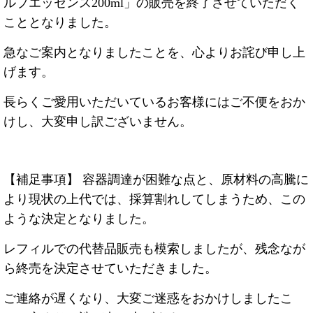
ルプエッセンス200ml」の販売を終了させていただく
こととなりました。
急なご案内となりましたことを、心よりお詫び申し上
げます。
長らくご愛用いただいているお客様にはご不便をおか
けし、大変申し訳ございません。
【補足事項】 容器調達が困難な点と、原材料の高騰に
より現状の上代では、採算割れしてしまうため、この
ような決定となりました。
レフィルでの代替品販売も模索しましたが、残念なが
ら終売を決定させていただきました。
ご連絡が遅くなり、大変ご迷惑をおかけしましたこ