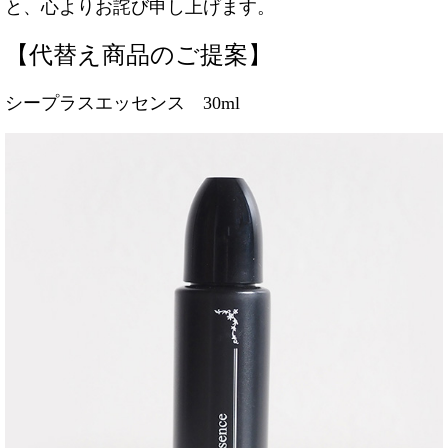
と、心よりお詫び申し上げます。
【代替え商品のご提案】
シープラスエッセンス 30ml