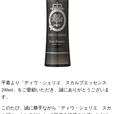
平素より「ディウ・シェリエ スカルプエッセンス
200ml」をご愛顧いただき、誠にありがとうございま
す。
このたび、誠に勝手ながら「ディウ・シェリエ スカ