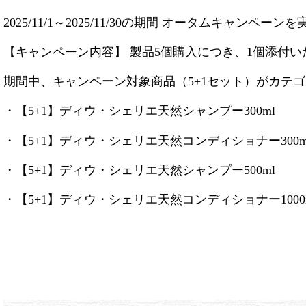
2025/11/1～2025/11/30の期間 オータムキャンペー
【キャンペーン内容】 製品5個購入につき、1個添付い
期間中、キャンペーン対象商品（5+1セット）がカテ
・【5+1】ディウ・シェリエ天然シャンプー300ml
・【5+1】ディウ・シェリエ天然コンディショナー300m
・【5+1】ディウ・シェリエ天然シャンプー500ml
・【5+1】ディウ・シェリエ天然コンディショナー1000