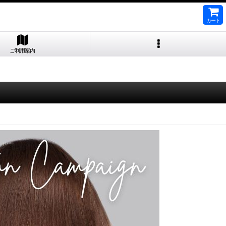
カート
ご利用案内