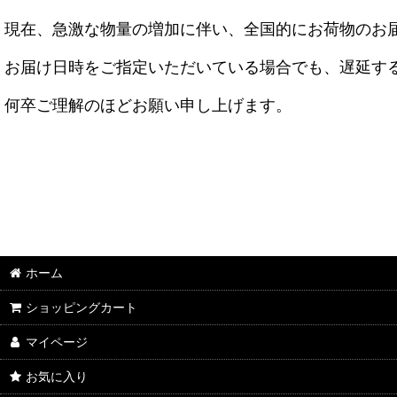
現在、急激な物量の増加に伴い、全国的にお荷物のお
お届け日時をご指定いただいている場合でも、遅延す
何卒ご理解のほどお願い申し上げます。
ホーム
ショッピングカート
マイページ
お気に入り