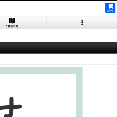
カート
ご利用案内