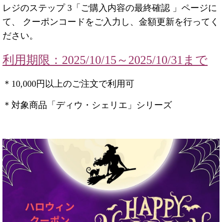
レジのステップ 3「ご購入内容の最終確認 」ページに
て、 クーポンコードをご入力し、金額更新を行ってく
ださい。
利用期限：2025/10/15～2025/10/31まで
＊10,000円以上のご注文で利用可
＊対象商品「ディウ・シェリエ」シリーズ