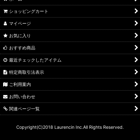
ショッピングカート
マイページ
お気に入り
おすすめ商品
最近チェックしたアイテム
特定商取引法表示
ご利用案内
お問い合わせ
関連ページ一覧
Copyright(C)2018 Laurencin Inc.All Rights Reserved.