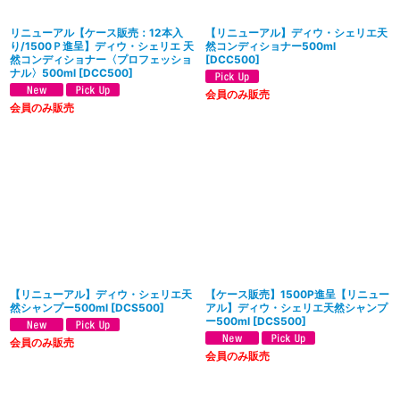
リニューアル【ケース販売：12本入
【リニューアル】ディウ・シェリエ天
り/1500Ｐ進呈】ディウ・シェリエ 天
然コンディショナー500ml
然コンディショナー〈プロフェッショ
[
DCC500
]
ナル〉500ml
[
DCC500
]
会員のみ販売
会員のみ販売
【リニューアル】ディウ・シェリエ天
【ケース販売】1500P進呈【リニュー
然シャンプー500ml
[
DCS500
]
アル】ディウ・シェリエ天然シャンプ
ー500ml
[
DCS500
]
会員のみ販売
会員のみ販売