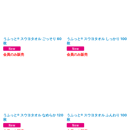
うふっと® スウヨタオル ごっそり 60
うふっと® スウヨタオル しっかり 100
枚
枚
会員のみ販売
会員のみ販売
うふっと® スウヨタオル なめらか 120
うふっと® スウヨタオル ふんわり 100
枚
枚