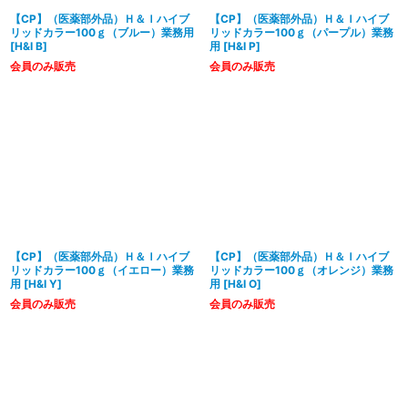
【CP】（医薬部外品）Ｈ＆Ｉハイブ
【CP】（医薬部外品）Ｈ＆Ｉハイブ
リッドカラー100ｇ（ブルー）業務用
リッドカラー100ｇ（パープル）業務
[
H&I B
]
用
[
H&I P
]
会員のみ販売
会員のみ販売
【CP】（医薬部外品）Ｈ＆Ｉハイブ
【CP】（医薬部外品）Ｈ＆Ｉハイブ
リッドカラー100ｇ（イエロー）業務
リッドカラー100ｇ（オレンジ）業務
用
[
H&I Y
]
用
[
H&I O
]
会員のみ販売
会員のみ販売