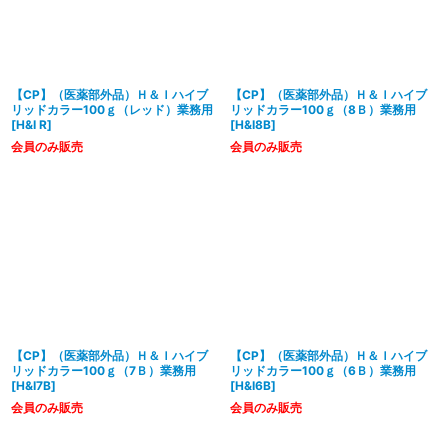
【CP】（医薬部外品）Ｈ＆Ｉハイブ
【CP】（医薬部外品）Ｈ＆Ｉハイブ
リッドカラー100ｇ（レッド）業務用
リッドカラー100ｇ（8Ｂ）業務用
[
H&I R
]
[
H&I8B
]
会員のみ販売
会員のみ販売
【CP】（医薬部外品）Ｈ＆Ｉハイブ
【CP】（医薬部外品）Ｈ＆Ｉハイブ
リッドカラー100ｇ（7Ｂ）業務用
リッドカラー100ｇ（6Ｂ）業務用
[
H&I7B
]
[
H&I6B
]
会員のみ販売
会員のみ販売