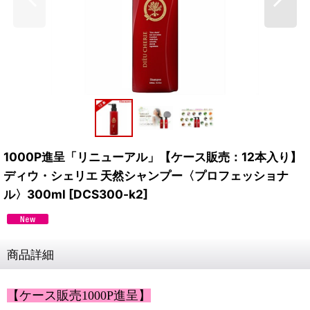
1000P進呈「リニューアル」【ケース販売：12本入り】
ディウ・シェリエ 天然シャンプー〈プロフェッショナ
ル〉300ml
[
DCS300-k2
]
商品詳細
【ケース販売1000P進呈】