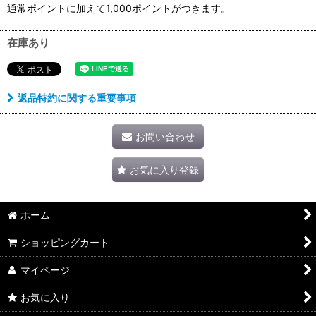
通常ポイントに加えて1,000ポイントがつきます。
在庫あり
返品特約に関する重要事項
お問い合わせ
お気に入り登録
ホーム
ショッピングカート
マイページ
お気に入り