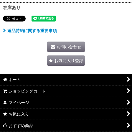
在庫あり
返品特約に関する重要事項
お問い合わせ
お気に入り登録
ホーム
ショッピングカート
マイページ
お気に入り
おすすめ商品