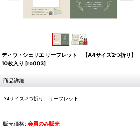
ディウ・シェリエ リーフレット 【A4サイズ2つ折り】
10枚入り
[
ro003
]
商品詳細
A4サイズ-2つ折り リーフレット
販売価格
:
会員のみ販売