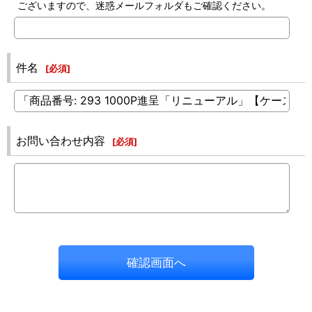
ございますので、迷惑メールフォルダもご確認ください。
件名
[
必須
]
お問い合わせ内容
[
必須
]
確認画面へ