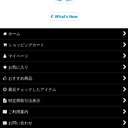
What's New
ホーム
ショッピングカート
マイページ
お気に入り
おすすめ商品
最近チェックしたアイテム
特定商取引法表示
ご利用案内
お問い合わせ