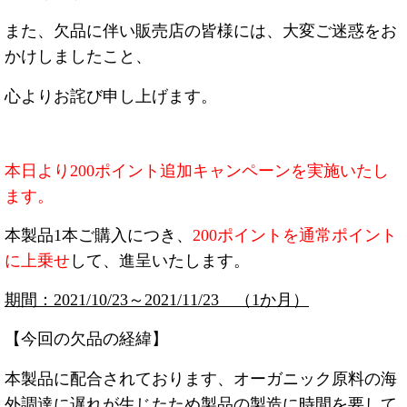
また、欠品に伴い販売店の皆様には、大変ご迷惑をお
かけしましたこと、
心よりお詫び申し上げます。
本日より200ポイント追加キャンペーンを実施いたし
ます。
本製品1本ご購入につき、
200ポイントを通常ポイント
に上乗せ
して、進呈いたします。
期間：2021/10/23～2021/11/23 （1か月）
【今回の欠品の経緯】
本製品に配合されております、オーガニック原料の海
外調達に遅れが生じたため製品の製造に時間を要して