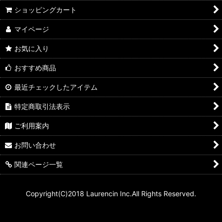
ショッピングカート
マイページ
お気に入り
おすすめ商品
最近チェックしたアイテム
特定商取引法表示
ご利用案内
お問い合わせ
関連ページ一覧
Copyright(C)2018 Laurencin Inc.All Rights Reserved.